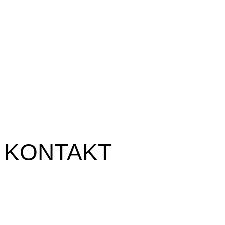
KONTAKT