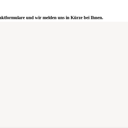
aktformulare
und wir melden uns in Kürze bei Ihnen.