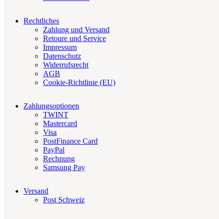
Rechtliches
Zahlung und Versand
Retoure und Service
Impressum
Datenschutz
Widerrufsrecht
AGB
Cookie-Richtlinie (EU)
Zahlungsoptionen
TWINT
Mastercard
Visa
PostFinance Card
PayPal
Rechnung
Samsung Pay
Versand
Post Schweiz