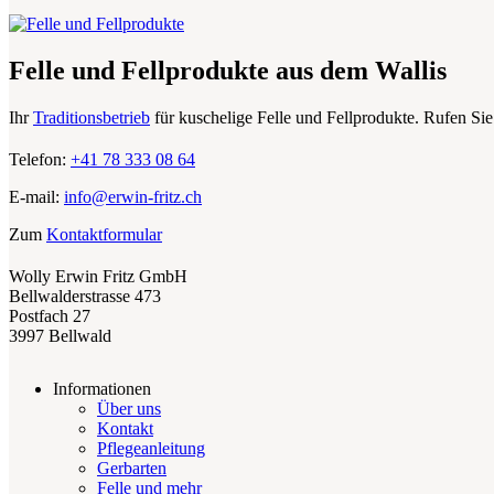
Felle und Fellprodukte aus dem Wallis
Ihr
Traditionsbetrieb
für kuschelige Felle und Fellprodukte. Rufen Sie
Telefon:
+41 78 333 08 64
E-mail:
info@erwin-fritz.ch
Zum
Kontaktformular
Wolly Erwin Fritz GmbH
Bellwalderstrasse 473
Postfach 27
3997 Bellwald
Informationen
Über uns
Kontakt
Pflegeanleitung
Gerbarten
Felle und mehr