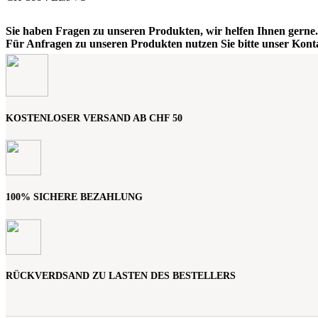
Sie haben Fragen zu unseren Produkten, wir helfen Ihnen gerne.
Für Anfragen zu unseren Produkten nutzen Sie bitte unser
Kont
KOSTENLOSER VERSAND AB CHF 50
100% SICHERE BEZAHLUNG
RÜCKVERDSAND ZU LASTEN DES BESTELLERS