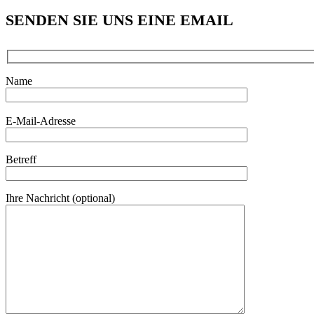
SENDEN SIE UNS EINE EMAIL
Name
Bitte lasse dieses Feld leer.
E-Mail-Adresse
Betreff
Ihre Nachricht (optional)