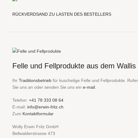
RÜCKVERDSAND ZU LASTEN DES BESTELLERS
Felle und Fellprodukte aus dem Wallis
Ihr
Traditionsbetrieb
für kuschelige Felle und Fellprodukte. Rufe
Sie uns an oder senden Sie uns ein
e-mail
.
Telefon:
+41 78 333 08 64
E-mail:
info@erwin-fritz.ch
Zum
Kontaktformular
Wolly Erwin Fritz GmbH
Bellwalderstrasse 473