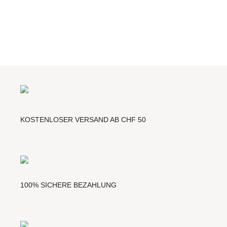
KOSTENLOSER VERSAND AB CHF 50
100% SICHERE BEZAHLUNG