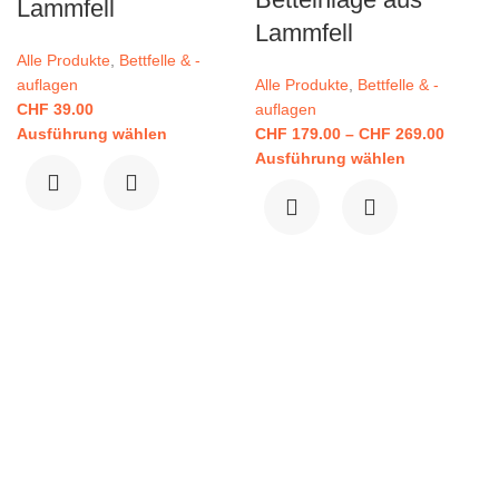
Lammfell
Lammfell
Alle Produkte
,
Bettfelle & -
auflagen
Alle Produkte
,
Bettfelle & -
CHF
39.00
auflagen
Ausführung wählen
CHF
179.00
–
CHF
269.00
Ausführung wählen