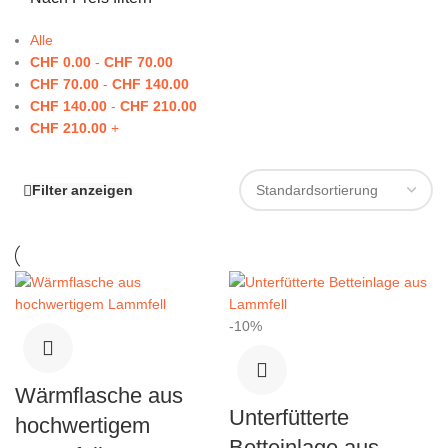
Alle
CHF
0.00
-
CHF
70.00
CHF
70.00
-
CHF
140.00
CHF
140.00
-
CHF
210.00
CHF
210.00
+
Filter anzeigen
-10%
Wärmflasche aus
Unterfütterte
hochwertigem
Betteinlage aus