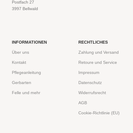
Postfach 27
3997 Bellwald
INFORMATIONEN
RECHTLICHES
Über uns
Zahlung und Versand
Kontakt
Retoure und Service
Pflegeanleitung
Impressum
Gerbarten
Datenschutz
Felle und mehr
Widerrufsrecht
AGB
Cookie-Richtlinie (EU)