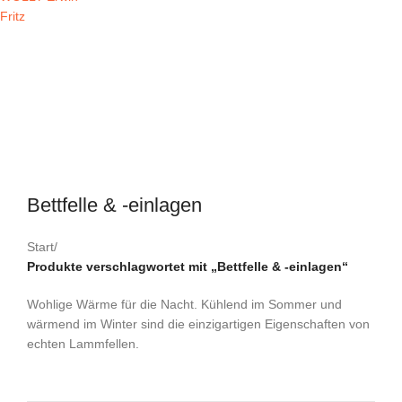
Bettfelle & -einlagen
Start
/
Produkte verschlagwortet mit „Bettfelle & -einlagen“
Wohlige Wärme für die Nacht. Kühlend im Sommer und
wärmend im Winter sind die einzigartigen Eigenschaften von
echten Lammfellen.