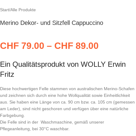
Start
/
Alle Produkte
Merino Dekor- und Sitzfell Cappuccino
CHF
79.00
–
CHF
89.00
Ein Qualitätsprodukt von WOLLY Erwin
Fritz
Diese hochwertigen Felle stammen von australischen Merino-Schafen
und zeichnen sich durch eine hohe Wollqualität sowie Einheitlichkeit
aus. Sie haben eine Länge von ca. 90 cm bzw. ca. 105 cm (gemessen
am Leder), sind nicht geschoren und verfügen über eine natürliche
Farbgebung.
Die Felle sind in der Waschmaschine, gemäß unserer
Pflegeanleitung, bei 30°C waschbar.