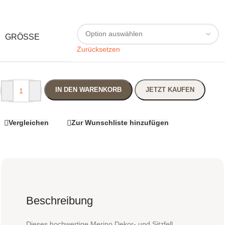
GRÖSSE
Zurücksetzen
IN DEN WARENKORB
JETZT KAUFEN
Vergleichen
Zur Wunschliste hinzufügen
Beschreibung
Dieses hochwertige Merino Dekor- und Sitzfell