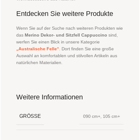
Entdecken Sie weitere Produkte
Wenn Sie auf der Suche nach weiteren Produkten wie
das
Merino Dekor- und Sitzfell Cappuccino
sind,
werfen Sie einen Blick in unsere Kategorie
„Australische Felle“
. Dort finden Sie eine große
Auswahl an komfortablen und stilvollen Artikeln aus
natürlichen Materialien.
Weitere Informationen
GRÖSSE
090 cm+
,
105 cm+