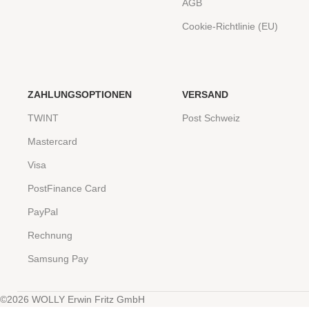
AGB
Cookie-Richtlinie (EU)
ZAHLUNGSOPTIONEN
VERSAND
TWINT
Post Schweiz
Mastercard
Visa
PostFinance Card
PayPal
Rechnung
Samsung Pay
©2026 WOLLY Erwin Fritz GmbH