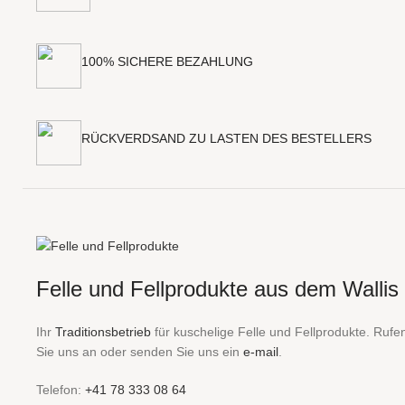
100% SICHERE BEZAHLUNG
RÜCKVERDSAND ZU LASTEN DES BESTELLERS
Felle und Fellprodukte aus dem Wallis
Ihr
Traditionsbetrieb
für kuschelige Felle und Fellprodukte. Rufe
Sie uns an oder senden Sie uns ein
e-mail
.
Telefon:
+41 78 333 08 64