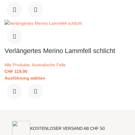
Verlängertes Merino Lammfell schlicht
Alle Produkte
,
Australische Felle
CHF
119.00
Ausführung wählen
KOSTENLOSER VERSAND AB CHF 50