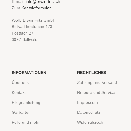
E-mail:
info@erwin-fritz.ch
Zum
Kontaktformular
Wolly Erwin Fritz GmbH
Bellwalderstrasse 473
Postfach 27
3997 Bellwald
INFORMATIONEN
RECHTLICHES
Über uns
Zahlung und Versand
Kontakt
Retoure und Service
Pflegeanleitung
Impressum
Gerbarten
Datenschutz
Felle und mehr
Widerrufsrecht