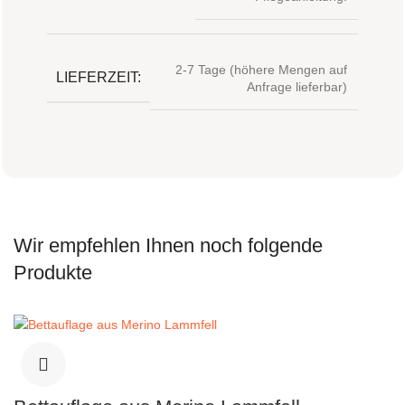
2-7 Tage (höhere Mengen auf
LIEFERZEIT:
Anfrage lieferbar)
Wir empfehlen Ihnen noch folgende
Produkte