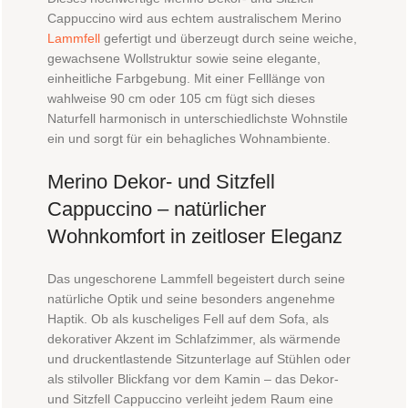
Cappuccino wird aus echtem australischem Merino
Lammfell
gefertigt und überzeugt durch seine weiche,
gewachsene Wollstruktur sowie seine elegante,
einheitliche Farbgebung. Mit einer Felllänge von
wahlweise 90 cm oder 105 cm fügt sich dieses
Naturfell harmonisch in unterschiedlichste Wohnstile
ein und sorgt für ein behagliches Wohnambiente.
Merino Dekor- und Sitzfell
Cappuccino – natürlicher
Wohnkomfort in zeitloser Eleganz
Das ungeschorene Lammfell begeistert durch seine
natürliche Optik und seine besonders angenehme
Haptik. Ob als kuscheliges Fell auf dem Sofa, als
dekorativer Akzent im Schlafzimmer, als wärmende
und druckentlastende Sitzunterlage auf Stühlen oder
als stilvoller Blickfang vor dem Kamin – das Dekor-
und Sitzfell Cappuccino verleiht jedem Raum eine