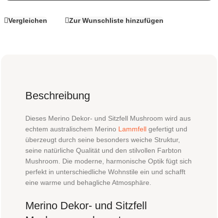
Vergleichen
Zur Wunschliste hinzufügen
Beschreibung
Dieses Merino Dekor- und Sitzfell Mushroom wird aus
echtem australischem Merino
Lammfell
gefertigt und
überzeugt durch seine besonders weiche Struktur,
seine natürliche Qualität und den stilvollen Farbton
Mushroom. Die moderne, harmonische Optik fügt sich
perfekt in unterschiedliche Wohnstile ein und schafft
eine warme und behagliche Atmosphäre.
Merino Dekor- und Sitzfell