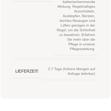
bakterienhemmende
Wirkung. Regelmäßiges
Ausschütteln,
Ausklopfen, Bürsten,
leichtes Absaugen und
Lüften genügen in der
Regel, um die Schönheit
zu bewahren. Erfahren
Sie mehr über die
Pflege in unserer
Pflegeanleitung.
2-7 Tage (höhere Mengen auf
LIEFERZEIT:
Anfrage lieferbar)