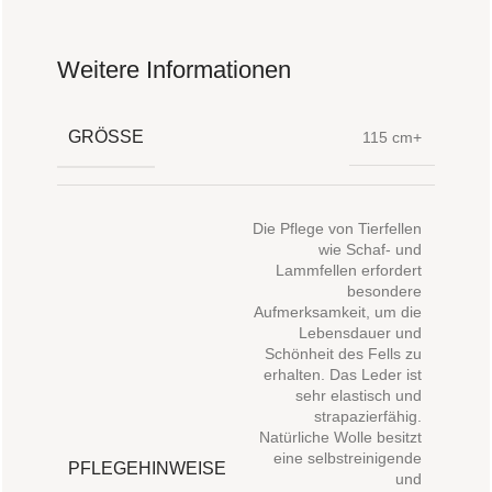
Weitere Informationen
GRÖSSE
115 cm+
Die Pflege von Tierfellen
wie Schaf- und
Lammfellen erfordert
besondere
Aufmerksamkeit, um die
Lebensdauer und
Schönheit des Fells zu
erhalten. Das Leder ist
sehr elastisch und
strapazierfähig.
Natürliche Wolle besitzt
eine selbstreinigende
PFLEGEHINWEISE
und