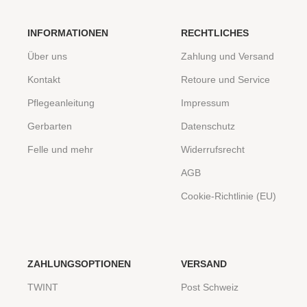
INFORMATIONEN
RECHTLICHES
Über uns
Zahlung und Versand
Kontakt
Retoure und Service
Pflegeanleitung
Impressum
Gerbarten
Datenschutz
Felle und mehr
Widerrufsrecht
AGB
Cookie-Richtlinie (EU)
ZAHLUNGSOPTIONEN
VERSAND
TWINT
Post Schweiz