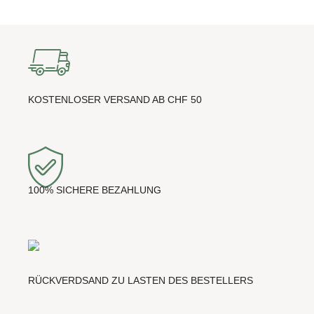
KOSTENLOSER VERSAND AB CHF 50
100% SICHERE BEZAHLUNG
RÜCKVERDSAND ZU LASTEN DES BESTELLERS