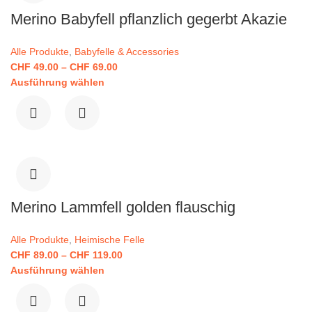
Merino Babyfell pflanzlich gegerbt Akazie
Alle Produkte
,
Babyfelle & Accessories
CHF
49.00
–
CHF
69.00
Ausführung wählen
Merino Lammfell golden flauschig
Alle Produkte
,
Heimische Felle
CHF
89.00
–
CHF
119.00
Ausführung wählen