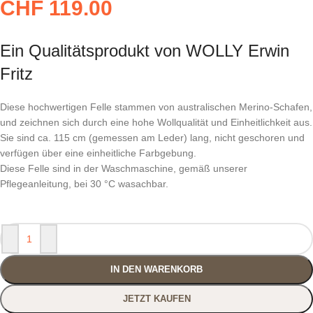
CHF
119.00
Ein Qualitätsprodukt von WOLLY Erwin
Fritz
Diese hochwertigen Felle stammen von australischen Merino-Schafen,
und zeichnen sich durch eine hohe Wollqualität und Einheitlichkeit aus.
Sie sind ca. 115 cm (gemessen am Leder) lang, nicht geschoren und
verfügen über eine einheitliche Farbgebung.
Diese Felle sind in der Waschmaschine, gemäß unserer
Pflegeanleitung, bei 30 °C wasachbar.
IN DEN WARENKORB
JETZT KAUFEN