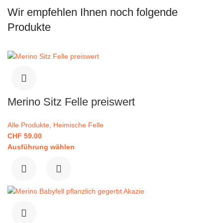
Wir empfehlen Ihnen noch folgende
Produkte
Merino Sitz Felle preiswert
Alle Produkte
,
Heimische Felle
CHF
59.00
Ausführung wählen