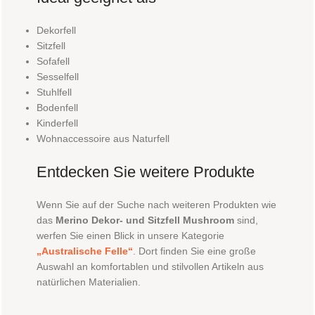
Dekorfell
Sitzfell
Sofafell
Sesselfell
Stuhlfell
Bodenfell
Kinderfell
Wohnaccessoire aus Naturfell
Entdecken Sie weitere Produkte
Wenn Sie auf der Suche nach weiteren Produkten wie
das
Merino Dekor- und Sitzfell Mushroom
sind,
werfen Sie einen Blick in unsere Kategorie
„Australische Felle“
. Dort finden Sie eine große
Auswahl an komfortablen und stilvollen Artikeln aus
natürlichen Materialien.