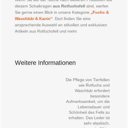
diesem Schalkragen
aus Rotfuchsfell
sind, werfen
Sie gerne einen Blick in unsere Kategorie
„Fuchs &
Waschbär & Kanin“
. Dort finden Sie eine
ansprechende Auswahl an stilvollen und exklusiven
Artikeln aus Rotfuchsfell und mehr.
Weitere Informationen
Die Pflege von Tierfellen
wie Rotfuchs und
Waschbär erfordert
besondere
Aufmerksamkeit, um die
Lebensdauer und
Schönheit des Fells zu
erhalten. Das Leder ist
sehr elastisch,