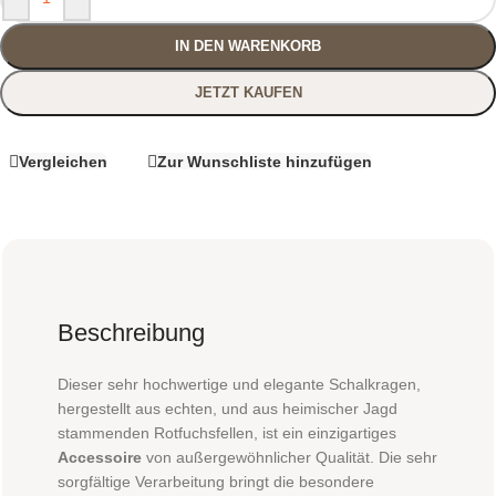
IN DEN WARENKORB
JETZT KAUFEN
Vergleichen
Zur Wunschliste hinzufügen
Beschreibung
Dieser sehr hochwertige und elegante Schalkragen,
hergestellt aus echten, und aus heimischer Jagd
stammenden Rotfuchsfellen, ist ein einzigartiges
Accessoire
von außergewöhnlicher Qualität. Die sehr
sorgfältige Verarbeitung bringt die besondere