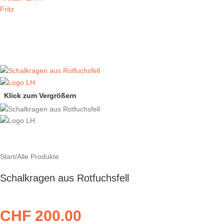
Klick zum Vergrößern
Start
/
Alle Produkte
Schalkragen aus Rotfuchsfell
CHF
200.00