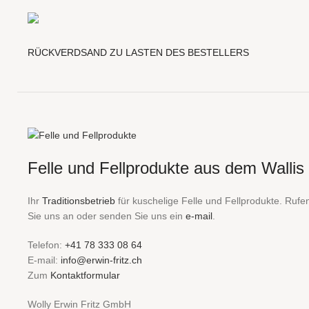
RÜCKVERDSAND ZU LASTEN DES BESTELLERS
Felle und Fellprodukte aus dem Wallis
Ihr
Traditionsbetrieb
für kuschelige Felle und Fellprodukte. Rufe
Sie uns an oder senden Sie uns ein
e-mail
.
Telefon:
+41 78 333 08 64
E-mail:
info@erwin-fritz.ch
Zum
Kontaktformular
Wolly Erwin Fritz GmbH