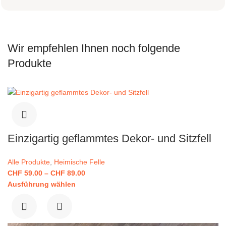
Wir empfehlen Ihnen noch folgende
Produkte
Einzigartig geflammtes Dekor- und Sitzfell
Alle Produkte
,
Heimische Felle
CHF
59.00
–
CHF
89.00
Ausführung wählen