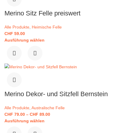
Merino Sitz Felle preiswert
Alle Produkte
,
Heimische Felle
CHF
59.00
Ausführung wählen
Merino Dekor- und Sitzfell Bernstein
Alle Produkte
,
Australische Felle
CHF
79.00
–
CHF
89.00
Ausführung wählen