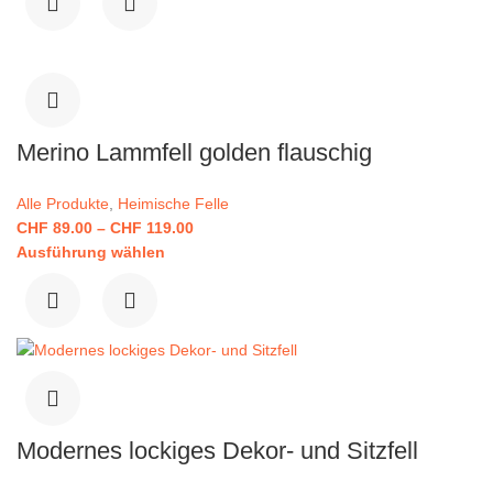
Merino Lammfell golden flauschig
Alle Produkte
,
Heimische Felle
CHF
89.00
–
CHF
119.00
Ausführung wählen
Modernes lockiges Dekor- und Sitzfell