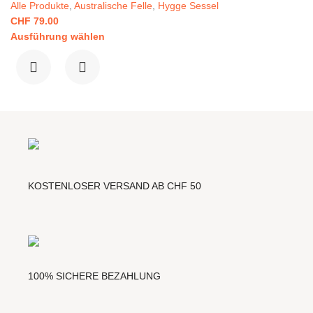
Alle Produkte
,
Australische Felle
,
Hygge Sessel
CHF
79.00
Ausführung wählen
KOSTENLOSER VERSAND AB CHF 50
100% SICHERE BEZAHLUNG