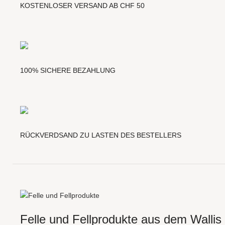
KOSTENLOSER VERSAND AB CHF 50
100% SICHERE BEZAHLUNG
RÜCKVERDSAND ZU LASTEN DES BESTELLERS
Felle und Fellprodukte aus dem Wallis