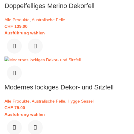
Doppelfelliges Merino Dekorfell
Alle Produkte
,
Australische Felle
CHF
139.00
Ausführung wählen
Modernes lockiges Dekor- und Sitzfell
Alle Produkte
,
Australische Felle
,
Hygge Sessel
CHF
79.00
Ausführung wählen