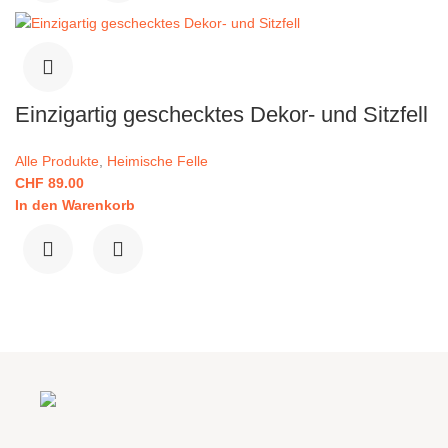
Einzigartig geschecktes Dekor- und Sitzfell
Alle Produkte
,
Heimische Felle
CHF
89.00
In den Warenkorb