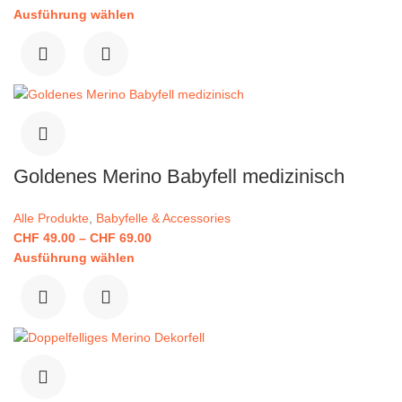
Ausführung wählen
Goldenes Merino Babyfell medizinisch
Alle Produkte
,
Babyfelle & Accessories
CHF
49.00
–
CHF
69.00
Ausführung wählen