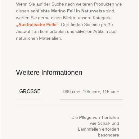
Wenn Sie auf der Suche nach weiteren Produkten wie
diesen
schlichte Merino Fell in Naturweiss
sind,
werfen Sie gerne einen Blick in unsere Kategorie
„Australische Felle“
. Dort finden Sie eine große
Auswahl an komfortablen und stilvollen Artikeln aus
natürlichen Materialien.
Weitere Informationen
GRÖSSE
090 cm+
,
105 cm+
,
115 cm+
Die Pflege von Tierfellen
wie Schaf- und
Lammfellen erfordert
besondere