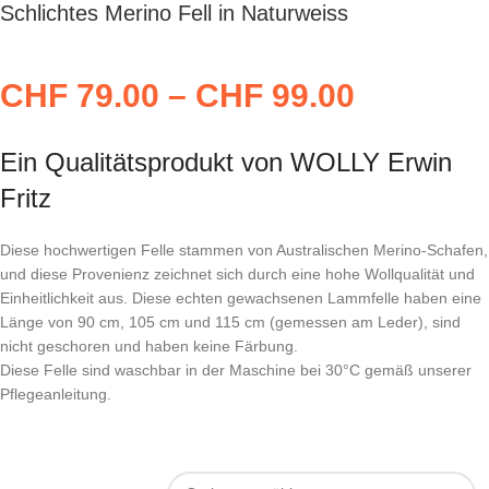
Schlichtes Merino Fell in Naturweiss
CHF
79.00
–
CHF
99.00
Ein Qualitätsprodukt von WOLLY Erwin
Fritz
Diese hochwertigen Felle stammen von Australischen Merino-Schafen,
und diese Provenienz zeichnet sich durch eine hohe Wollqualität und
Einheitlichkeit aus. Diese echten gewachsenen Lammfelle haben eine
Länge von 90 cm, 105 cm und 115 cm (gemessen am Leder), sind
nicht geschoren und haben keine Färbung.
Diese Felle sind waschbar in der Maschine bei 30°C gemäß unserer
Pflegeanleitung.