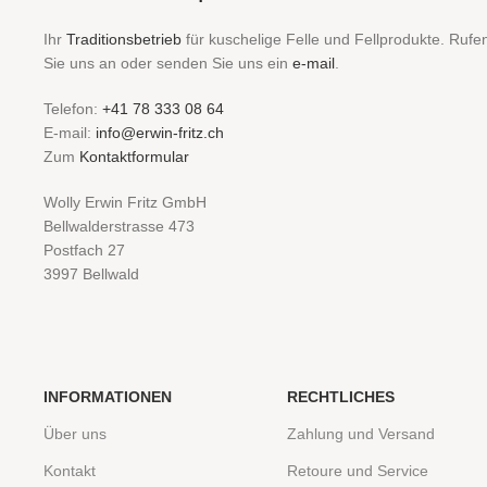
Ihr
Traditionsbetrieb
für kuschelige Felle und Fellprodukte. Rufe
Sie uns an oder senden Sie uns ein
e-mail
.
Telefon:
+41 78 333 08 64
E-mail:
info@erwin-fritz.ch
Zum
Kontaktformular
Wolly Erwin Fritz GmbH
Bellwalderstrasse 473
Postfach 27
3997 Bellwald
INFORMATIONEN
RECHTLICHES
Über uns
Zahlung und Versand
Kontakt
Retoure und Service