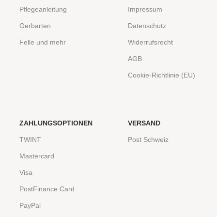
Pflegeanleitung
Impressum
Gerbarten
Datenschutz
Felle und mehr
Widerrufsrecht
AGB
Cookie-Richtlinie (EU)
ZAHLUNGSOPTIONEN
VERSAND
TWINT
Post Schweiz
Mastercard
Visa
PostFinance Card
PayPal