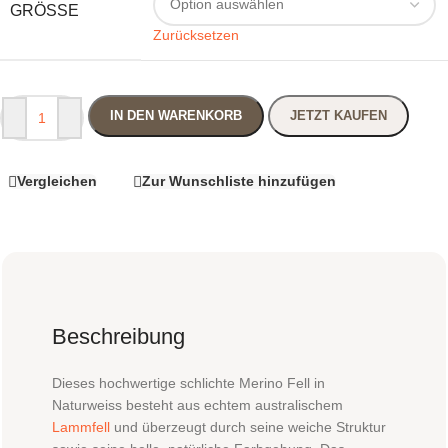
GRÖSSE
Zurücksetzen
IN DEN WARENKORB
JETZT KAUFEN
Vergleichen
Zur Wunschliste hinzufügen
Beschreibung
Dieses hochwertige schlichte Merino Fell in
Naturweiss besteht aus echtem australischem
Lammfell
und überzeugt durch seine weiche Struktur