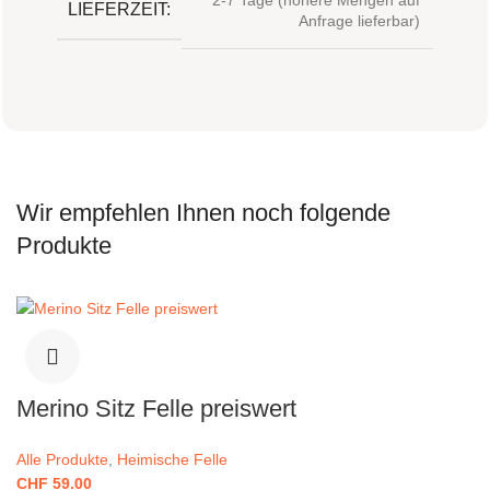
LIEFERZEIT:
Anfrage lieferbar)
Wir empfehlen Ihnen noch folgende
Produkte
Merino Sitz Felle preiswert
Alle Produkte
,
Heimische Felle
CHF
59.00