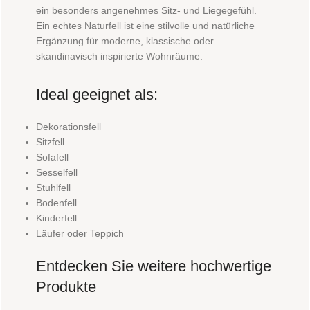
ein besonders angenehmes Sitz- und Liegegefühl.
Ein echtes Naturfell ist eine stilvolle und natürliche
Ergänzung für moderne, klassische oder
skandinavisch inspirierte Wohnräume.
Ideal geeignet als:
Dekorationsfell
Sitzfell
Sofafell
Sesselfell
Stuhlfell
Bodenfell
Kinderfell
Läufer oder Teppich
Entdecken Sie weitere hochwertige
Produkte