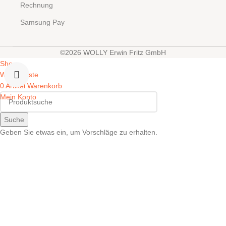
Rechnung
Samsung Pay
©2026 WOLLY Erwin Fritz GmbH
Shop
Wunschliste
0
Artikel
Warenkorb
Mein Konto
Suche
Geben Sie etwas ein, um Vorschläge zu erhalten.