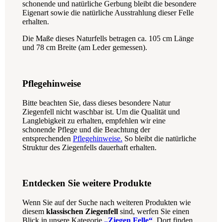
schonende und natürliche Gerbung bleibt die besondere
Eigenart sowie die natürliche Ausstrahlung dieser Felle
erhalten.
Die Maße dieses Naturfells betragen ca. 105 cm Länge
und 78 cm Breite (am Leder gemessen).
Pflegehinweise
Bitte beachten Sie, dass dieses besondere Natur
Ziegenfell nicht waschbar ist. Um die Qualität und
Langlebigkeit zu erhalten, empfehlen wir eine
schonende Pflege und die Beachtung der
entsprechenden
Pflegehinweise.
So bleibt die natürliche
Struktur des Ziegenfells dauerhaft erhalten.
Entdecken Sie weitere Produkte
Wenn Sie auf der Suche nach weiteren Produkten wie
diesem
klassischen Ziegenfell
sind, werfen Sie einen
Blick in unsere Kategorie
„Ziegen Felle“
. Dort finden