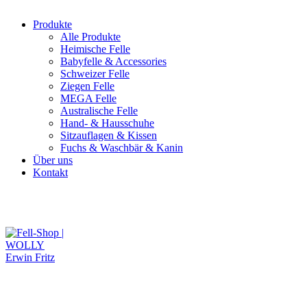
Produkte
Alle Produkte
Heimische Felle
Babyfelle & Accessories
Schweizer Felle
Ziegen Felle
MEGA Felle
Australische Felle
Hand- & Hausschuhe
Sitzauflagen & Kissen
Fuchs & Waschbär & Kanin
Über uns
Kontakt