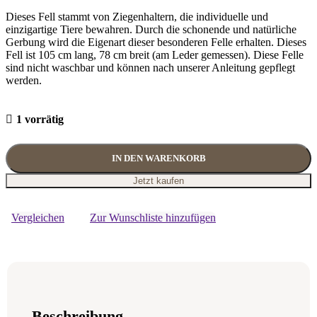
Dieses Fell stammt von Ziegenhaltern, die individuelle und
einzigartige Tiere bewahren. Durch die schonende und natürliche
Gerbung wird die Eigenart dieser besonderen Felle erhalten. Dieses
Fell ist 105 cm lang, 78 cm breit (am Leder gemessen). Diese Felle
sind nicht waschbar und können nach unserer Anleitung gepflegt
werden.
1 vorrätig
IN DEN WARENKORB
Jetzt kaufen
Vergleichen
Zur Wunschliste hinzufügen
Beschreibung