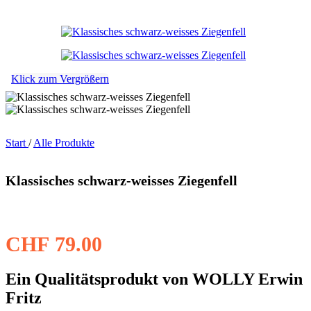
Klick zum Vergrößern
Start
/
Alle Produkte
Klassisches schwarz-weisses Ziegenfell
CHF
79.00
Ein Qualitätsprodukt von WOLLY Erwin
Fritz