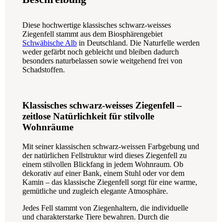
Diese hochwertige klassisches schwarz-weisses
Ziegenfell stammt aus dem Biosphärengebiet
Schwäbische Alb
in Deutschland. Die Naturfelle werden
weder gefärbt noch gebleicht und bleiben dadurch
besonders naturbelassen sowie weitgehend frei von
Schadstoffen.
Klassisches schwarz-weisses Ziegenfell –
zeitlose Natürlichkeit für stilvolle
Wohnräume
Mit seiner klassischen schwarz-weissen Farbgebung und
der natürlichen Fellstruktur wird dieses Ziegenfell zu
einem stilvollen Blickfang in jedem Wohnraum. Ob
dekorativ auf einer Bank, einem Stuhl oder vor dem
Kamin – das klassische Ziegenfell sorgt für eine warme,
gemütliche und zugleich elegante Atmosphäre.
Jedes Fell stammt von Ziegenhaltern, die individuelle
und charakterstarke Tiere bewahren. Durch die