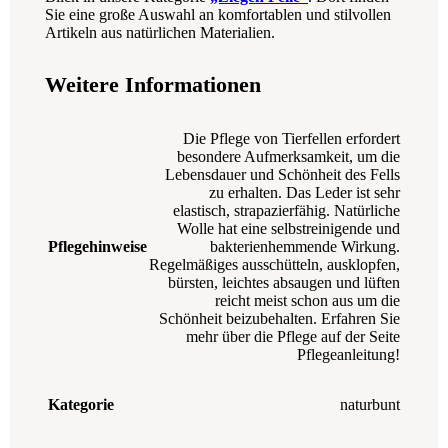
Sie eine große Auswahl an komfortablen und stilvollen
Artikeln aus natürlichen Materialien.
Weitere Informationen
Die Pflege von Tierfellen erfordert
besondere Aufmerksamkeit, um die
Lebensdauer und Schönheit des Fells
zu erhalten. Das Leder ist sehr
elastisch, strapazierfähig. Natürliche
Wolle hat eine selbstreinigende und
Pflegehinweise
bakterienhemmende Wirkung.
Regelmäßiges ausschütteln, ausklopfen,
bürsten, leichtes absaugen und lüften
reicht meist schon aus um die
Schönheit beizubehalten. Erfahren Sie
mehr über die Pflege auf der Seite
Pflegeanleitung!
Kategorie
naturbunt