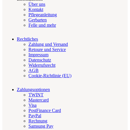
Über uns
Kontakt
Pflegeanleitung
Gerbarten
Felle und mehr
Rechtliches
Zahlung und Versand
Retoure und Service
Impressum
Datenschutz
Widerrufsrecht
AGB
Cookie-Richtlinie (EU)
Zahlungsoptionen
TWINT
Mastercard
Visa
PostFinance Card
PayPal
Rechnung
Samsung Pay