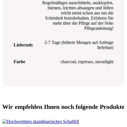
Regelmäßiges ausschütteln, ausklopfen,
bürsten, leichtes absaugen und lüften
reicht meist schon aus um die
Schönheit beizubehalten. Erfahren Sie
mehr über die Pflege auf der Seite
Pflegeanleitung!
2-7 Tage (höhere Mengen auf Anfrage
Lieferzeit:
lieferbar)
Farbe
charcoal
,
espresso
,
moonlight
Wir empfehlen Ihnen noch folgende Produkte