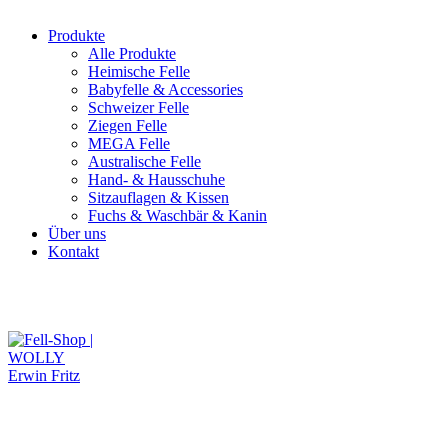
Produkte
Alle Produkte
Heimische Felle
Babyfelle & Accessories
Schweizer Felle
Ziegen Felle
MEGA Felle
Australische Felle
Hand- & Hausschuhe
Sitzauflagen & Kissen
Fuchs & Waschbär & Kanin
Über uns
Kontakt