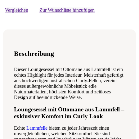
Vergleichen
Zur Wunschliste hinzufügen
Beschreibung
Dieser Loungesessel mit Ottomane aus Lammfell ist ein
echtes Highlight für jedes Interieur. Meisterhaft gefertigt
aus hochwertigen australischen Curly-Fellen, vereint
dieses außergewöhnliche Möbelstück edle
Naturmaterialien, höchsten Komfort und zeitloses
Design auf beeindruckende Weise.
Loungesessel mit Ottomane aus Lammfell –
exklusiver Komfort im Curly Look
Echte
Lammfelle
bieten zu jeder Jahreszeit einen
unvergleichlichen, weichen Sitzkomfort. Sie sind