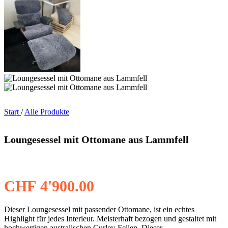
Start
/
Alle Produkte
Loungesessel mit Ottomane aus Lammfell
CHF
4'900.00
Dieser Loungesessel mit passender Ottomane, ist ein echtes
Highlight für jedes Interieur. Meisterhaft bezogen und gestaltet mit
hochwertigen australischen Curley-Fellen. Dieser