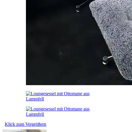
Klick zum Vergrößern