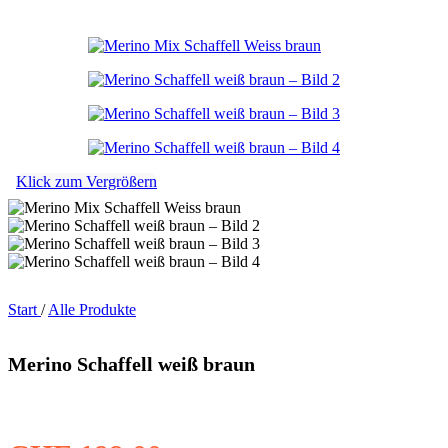
Klick zum Vergrößern
Start
/
Alle Produkte
Merino Schaffell weiß braun