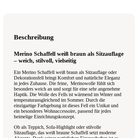
Beschreibung
Merino Schaffell weiß braun als Sitzauflage
– weich, stilvoll, vielseitig
Ein Merino Schaffell weiß braun als Sitzauflage oder
Dekorationsfell bringt Komfort und natürliche Eleganz
in jedes Zuhause. Die feine, Merinowolle fühlt sich
besonders weich an und sorgt für eine sehr angenehme
Haptik. Die Wolle des Fells ist wärmend im Winter und
temperaturausgleichend im Sommer. Durch die
einzigartige Farbgebung ist dieses Fell ein Unikat und
ein besonderes Wohnaccessoire, passend für jedes
heimelige Einrichtungskonzept.
Ob als Teppich, Sofa-Highlight oder stilvolle
Sitzauflage, das weiß braune Schaffell setzt moderne