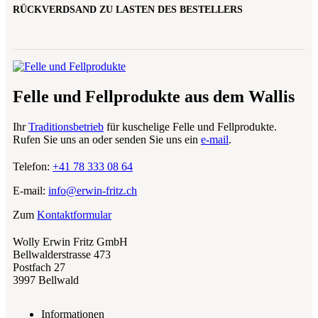
RÜCKVERDSAND ZU LASTEN DES BESTELLERS
Felle und Fellprodukte aus dem Wallis
Ihr
Traditionsbetrieb
für kuschelige Felle und Fellprodukte.
Rufen Sie uns an oder senden Sie uns ein
e-mail
.
Telefon:
+41 78 333 08 64
E-mail:
info@erwin-fritz.ch
Zum
Kontaktformular
Wolly Erwin Fritz GmbH
Bellwalderstrasse 473
Postfach 27
3997 Bellwald
Informationen