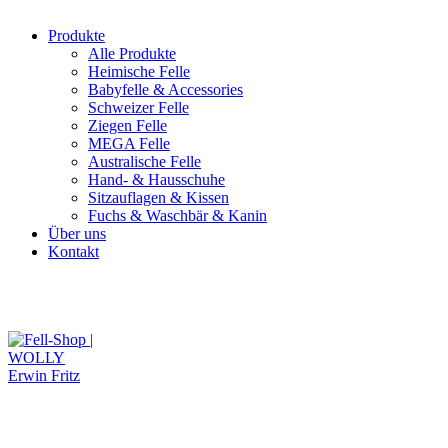
Produkte
Alle Produkte
Heimische Felle
Babyfelle & Accessories
Schweizer Felle
Ziegen Felle
MEGA Felle
Australische Felle
Hand- & Hausschuhe
Sitzauflagen & Kissen
Fuchs & Waschbär & Kanin
Über uns
Kontakt