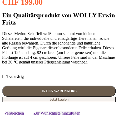
CHF
199.00
Ein Qualitätsprodukt von WOLLY Erwin
Fritz
Dieses Merino Schaffell weiß braun stammt von kleinen
Schäfereien, die individuelle und einzigartige Tiere halten, sowie
alte Rassen bewahren. Durch die schonende und natürliche
Gerbung wird die Eigenart dieser besonderen Felle erhalten. Dieses
Fell ist 125 cm lang, 82 cm breit (am Leder gemessen) und die
Florlänge ist auf 4 cm geschoren. Unsere Felle sind in der Maschine
bei 30 °C gemäß unserer Pflegeanleitung waschbar.
1 vorrätig
IN DEN WARENKORB
Jetzt kaufen
Vergleichen
Zur Wunschliste hinzufügen