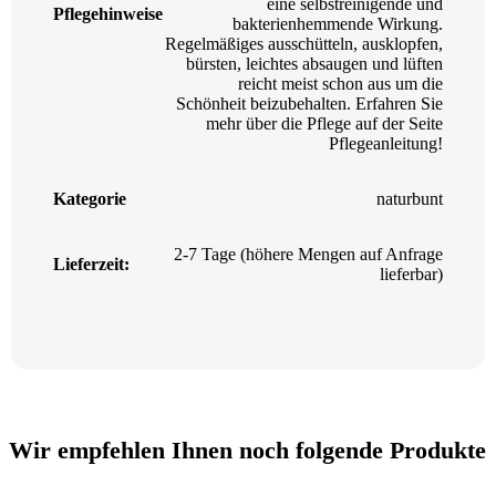
eine selbstreinigende und
Pflegehinweise
bakterienhemmende Wirkung.
Regelmäßiges ausschütteln, ausklopfen,
bürsten, leichtes absaugen und lüften
reicht meist schon aus um die
Schönheit beizubehalten. Erfahren Sie
mehr über die Pflege auf der Seite
Pflegeanleitung!
Kategorie
naturbunt
2-7 Tage (höhere Mengen auf Anfrage
Lieferzeit:
lieferbar)
Wir empfehlen Ihnen noch folgende Produkte