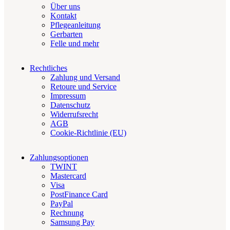
Über uns
Kontakt
Pflegeanleitung
Gerbarten
Felle und mehr
Rechtliches
Zahlung und Versand
Retoure und Service
Impressum
Datenschutz
Widerrufsrecht
AGB
Cookie-Richtlinie (EU)
Zahlungsoptionen
TWINT
Mastercard
Visa
PostFinance Card
PayPal
Rechnung
Samsung Pay