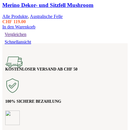
Merino Dekor- und Sitzfell Mushroom
Alle Produkte
,
Australische Felle
CHF
119.00
In den Warenkorb
Vergleichen
Schnellansicht
KOSTENLOSER VERSAND AB CHF 50
100% SICHERE BEZAHLUNG