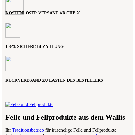
KOSTENLOSER VERSAND AB CHF 50
100% SICHERE BEZAHLUNG
RÜCKVERDSAND ZU LASTEN DES BESTELLERS
Felle und Fellprodukte aus dem Wallis
Ihr
Traditionsbetrieb
für kuschelige Felle und Fellprodukte.