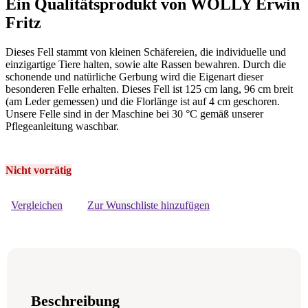
Ein Qualitätsprodukt von WOLLY Erwin
Fritz
Dieses Fell stammt von kleinen Schäfereien, die individuelle und
einzigartige Tiere halten, sowie alte Rassen bewahren. Durch die
schonende und natürliche Gerbung wird die Eigenart dieser
besonderen Felle erhalten. Dieses Fell ist 125 cm lang, 96 cm breit
(am Leder gemessen) und die Florlänge ist auf 4 cm geschoren.
Unsere Felle sind in der Maschine bei 30 °C gemäß unserer
Pflegeanleitung waschbar.
Nicht vorrätig
Vergleichen
Zur Wunschliste hinzufügen
Beschreibung