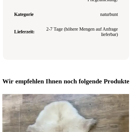
Kategorie
naturbunt
2-7 Tage (höhere Mengen auf Anfrage
Lieferzeit:
lieferbar)
Wir empfehlen Ihnen noch folgende Produkte