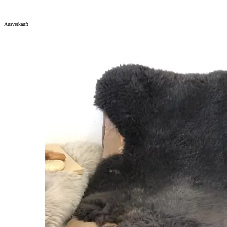
Ausverkauft