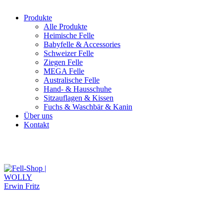
Produkte
Alle Produkte
Heimische Felle
Babyfelle & Accessories
Schweizer Felle
Ziegen Felle
MEGA Felle
Australische Felle
Hand- & Hausschuhe
Sitzauflagen & Kissen
Fuchs & Waschbär & Kanin
Über uns
Kontakt