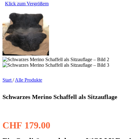
Klick zum Vergrößern
Start
/
Alle Produkte
Schwarzes Merino Schaffell als Sitzauflage
CHF
179.00