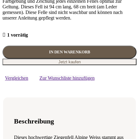
Farbgebung und Zeichung jedes einzelnen Felles optimal zur
Geltung. Dieses Fell ist 94 cm lang, 68 cm breit (am Leder
gemessen). Diese Felle sind nicht waschbar und können nach
unserer Anleitung gepflegt werden.
1 vorrätig
IN DEN WARENKORB
Jetzt kaufen
Vergleichen
Zur Wunschliste hinzufügen
Beschreibung
Dieses hochwertige Ziegenfell Alpine Weiss stammt aus