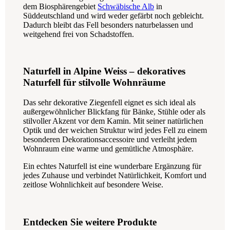
dem Biosphärengebiet
Schwäbische Alb
in
Süddeutschland und wird weder gefärbt noch gebleicht.
Dadurch bleibt das Fell besonders naturbelassen und
weitgehend frei von Schadstoffen.
Naturfell in Alpine Weiss – dekoratives
Naturfell für stilvolle Wohnräume
Das sehr dekorative Ziegenfell eignet es sich ideal als
außergewöhnlicher Blickfang für Bänke, Stühle oder als
stilvoller Akzent vor dem Kamin. Mit seiner natürlichen
Optik und der weichen Struktur wird jedes Fell zu einem
besonderen Dekorationsaccessoire und verleiht jedem
Wohnraum eine warme und gemütliche Atmosphäre.
Ein echtes Naturfell ist eine wunderbare Ergänzung für
jedes Zuhause und verbindet Natürlichkeit, Komfort und
zeitlose Wohnlichkeit auf besondere Weise.
Entdecken Sie weitere Produkte