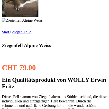
Start
/
Ziegen Felle
Ziegenfell Alpine Weiss
CHF
79.00
Ein Qualitätsprodukt von WOLLY Erwin
Fritz
Dieses Fell stammt von Ziegenhaltern aus Süddeutschland, die diese
individuellen und einzigartigen Tiere bewahren. Durch die
schonende und natürliche Gerbung kommt die wunderschöne