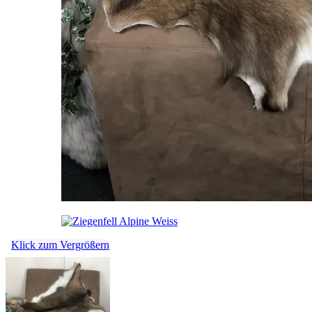
Klick zum Vergrößern