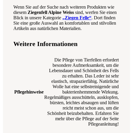
Wenn Sie auf der Suche nach weiteren Produkten wie
diesem
Ziegenfell Alpine Weiss
sind, werfen Sie einen
Blick in unsere Kategorie
„Ziegen Felle“
. Dort finden
Sie eine große Auswahl an komfortablen und stilvollen
Artikeln aus natürlichen Materialien.
Weitere Informationen
Die Pflege von Tierfellen erfordert
besondere Aufmerksamkeit, um die
Lebensdauer und Schönheit des Fells
zu erhalten. Das Leder ist sehr
elastisch, strapazierfähig. Natürliche
Wolle hat eine selbstreinigende und
Pflegehinweise
bakterienhemmende Wirkung.
Regelmäßiges ausschütteln, ausklopfen,
bürsten, leichtes absaugen und lüften
reicht meist schon aus, um die
Schönheit beizubehalten. Erfahren Sie
mehr über die Pflege auf der Seite
Pflegeanleitung!