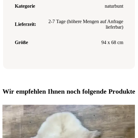
Kategorie
naturbunt
2-7 Tage (höhere Mengen auf Anfrage
Lieferzeit:
lieferbar)
Größe
94 x 68 cm
Wir empfehlen Ihnen noch folgende Produkte