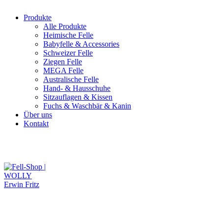
Produkte
Alle Produkte
Heimische Felle
Babyfelle & Accessories
Schweizer Felle
Ziegen Felle
MEGA Felle
Australische Felle
Hand- & Hausschuhe
Sitzauflagen & Kissen
Fuchs & Waschbär & Kanin
Über uns
Kontakt