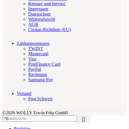
Retoure und Service
Impressum
Datenschutz
Widerrufsrecht
AGB
Cookie-Richtlinie (EU)
Zahlungsoptionen
TWINT
Mastercard
Visa
PostFinance Card
PayPal
Rechnung
Samsung Pay
Versand
Post Schweiz
©2026 WOLLY Erwin Fritz GmbH
Produkte